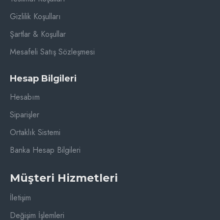
Gizlilik Koşulları
Şartlar & Koşullar
Mesafeli Satış Sözleşmesi
Hesap Bilgileri
Hesabım
Siparişler
Ortaklık Sistemi
Banka Hesap Bilgileri
Müşteri Hizmetleri
İletişim
Değişim İşlemleri