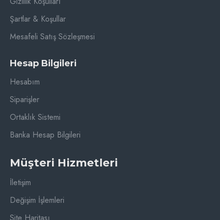
Gizlilik Koşulları
Şartlar & Koşullar
Mesafeli Satış Sözleşmesi
Hesap Bilgileri
Hesabım
Siparişler
Ortaklık Sistemi
Banka Hesap Bilgileri
Müşteri Hizmetleri
İletişim
Değişim İşlemleri
Site Haritası