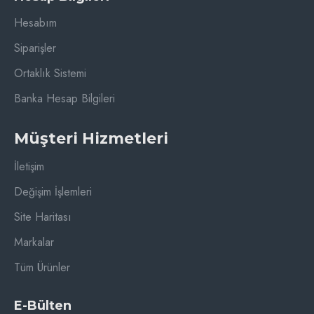
Hesabım
Siparişler
Ortaklık Sistemi
Banka Hesap Bilgileri
Müşteri Hizmetleri
İletişim
Değişim İşlemleri
Site Haritası
Markalar
Tüm Ürünler
E-Bülten