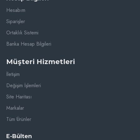
Hesabım
Siparişler
Ortaklık Sistemi
Banka Hesap Bilgileri
Müşteri Hizmetleri
İletişim
Değişim İşlemleri
Site Haritası
Markalar
Tüm Ürünler
E-Bülten