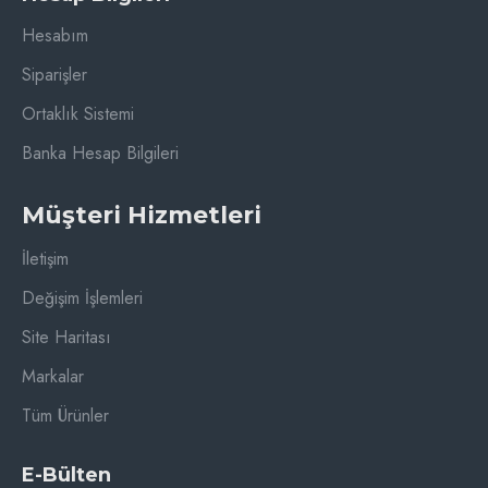
Hesabım
Siparişler
Ortaklık Sistemi
Banka Hesap Bilgileri
Müşteri Hizmetleri
İletişim
Değişim İşlemleri
Site Haritası
Markalar
Tüm Ürünler
E-Bülten