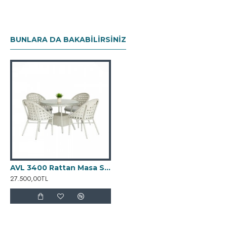
BUNLARA DA BAKABILIRSINIZ
AVL 3400 Rattan Masa Sandalye Takımı
27.500,00TL