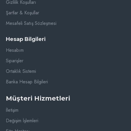
Gizlilik Koşulları
Şartlar & Koşullar
Mesafeli Satış Sözleşmesi
Hesap Bilgileri
Hesabım
Siparişler
Ortaklık Sistemi
Banka Hesap Bilgileri
Müşteri Hizmetleri
İletişim
Değişim İşlemleri