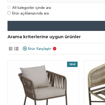
Alt kategoriler içinde ara
Ürün açıklamasında ara.
Arama kriterlerine uygun ürünler
Ürün Karşılaştır
0
YENI