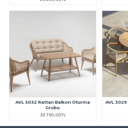
AVL 3032 Rattan Balkon Oturma
AVL 3029
Grubu
35.750,00TL