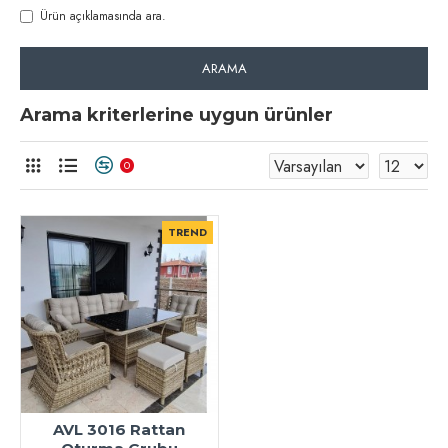
Ürün açıklamasında ara.
ARAMA
Arama kriterlerine uygun ürünler
0
TREND
AVL 3016 Rattan