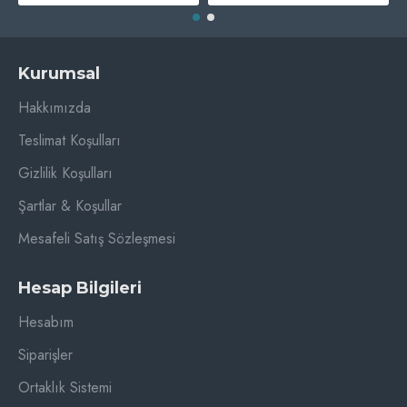
Kurumsal
Hakkımızda
Teslimat Koşulları
Gizlilik Koşulları
Şartlar & Koşullar
Mesafeli Satış Sözleşmesi
Hesap Bilgileri
Hesabım
Siparişler
Ortaklık Sistemi