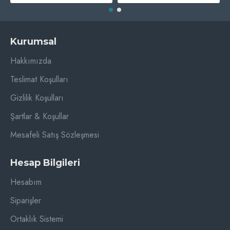
Kurumsal
Hakkımızda
Teslimat Koşulları
Gizlilik Koşulları
Şartlar & Koşullar
Mesafeli Satış Sözleşmesi
Hesap Bilgileri
Hesabım
Siparişler
Ortaklık Sistemi