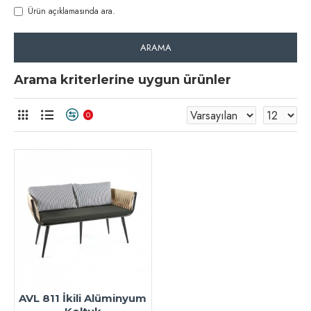
Ürün açıklamasında ara.
ARAMA
Arama kriterlerine uygun ürünler
0
AVL 811 İkili Alüminyum