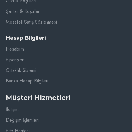
Gizlilik Koşulları
Şartlar & Koşullar
Mesafeli Satış Sözleşmesi
Hesap Bilgileri
Hesabım
Siparişler
Ortaklık Sistemi
Banka Hesap Bilgileri
Müşteri Hizmetleri
İletişim
Değişim İşlemleri
Site Haritası