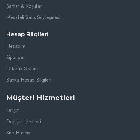
Şartlar & Koşullar
Mesafeli Satış Sözleşmesi
Hesap Bilgileri
Hesabım
Siparişler
Ortaklık Sistemi
Banka Hesap Bilgileri
Müşteri Hizmetleri
İletişim
Değişim İşlemleri
Site Haritası