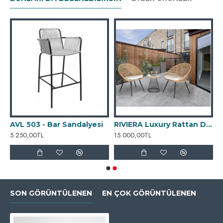
AVL 503 - Bar Sandalyesi
RIVIERA Luxury Rattan Dining Set
5.250,00TL
15.000,00TL
SON GÖRÜNTÜLENEN
EN ÇOK GÖRÜNTÜLENEN