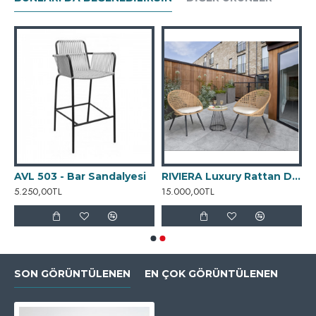
AVL 503 - Bar Sandalyesi
RIVIERA Luxury Rattan Dining Set
5.250,00TL
15.000,00TL
SON GÖRÜNTÜLENEN
EN ÇOK GÖRÜNTÜLENEN