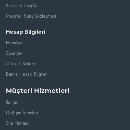
Şartlar & Koşullar
Mesafeli Satış Sözleşmesi
Hesap Bilgileri
Hesabım
Siparişler
Ortaklık Sistemi
Banka Hesap Bilgileri
Müşteri Hizmetleri
İletişim
Değişim İşlemleri
Site Haritası